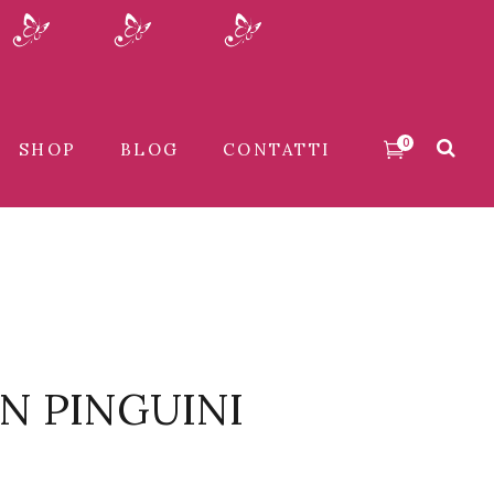
0
SHOP
BLOG
CONTATTI
N PINGUINI