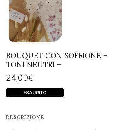
BOUQUET CON SOFFIONE –
TONI NEUTRI –
24,00
€
ESAURITO
DESCRIZIONE