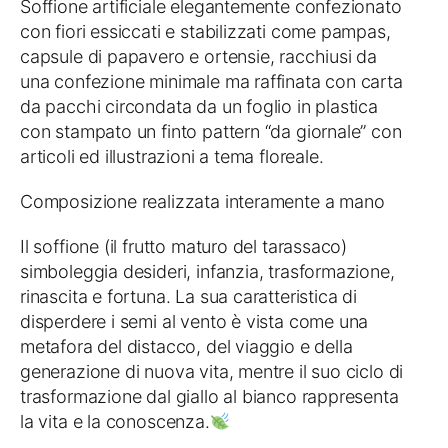
Soffione artificiale elegantemente confezionato
con fiori essiccati e stabilizzati come pampas,
capsule di papavero e ortensie, racchiusi da
una confezione minimale ma raffinata con carta
da pacchi circondata da un foglio in plastica
con stampato un finto pattern “da giornale” con
articoli ed illustrazioni a tema floreale.
Composizione realizzata interamente a mano
Il soffione (il frutto maturo del tarassaco)
simboleggia desideri, infanzia, trasformazione,
rinascita e fortuna. La sua caratteristica di
disperdere i semi al vento è vista come una
metafora del distacco, del viaggio e della
generazione di nuova vita, mentre il suo ciclo di
trasformazione dal giallo al bianco rappresenta
la vita e la conoscenza.