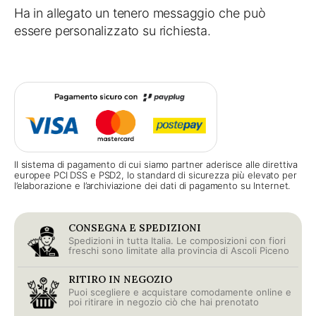
Ha in allegato un tenero messaggio che può
essere personalizzato su richiesta.
Il sistema di pagamento di cui siamo partner aderisce alle direttiva
europee PCI DSS e PSD2, lo standard di sicurezza più elevato per
l’elaborazione e l’archiviazione dei dati di pagamento su Internet.
CONSEGNA E SPEDIZIONI
Spedizioni in tutta Italia. Le composizioni con fiori
freschi sono limitate alla provincia di Ascoli Piceno
RITIRO IN NEGOZIO
Puoi scegliere e acquistare comodamente online e
poi ritirare in negozio ciò che hai prenotato