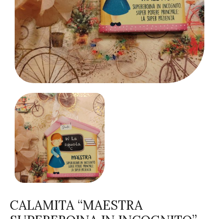
CALAMITA “MAESTRA