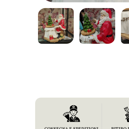
CONSEGNA E SPEDIZIONI
RITIRO 