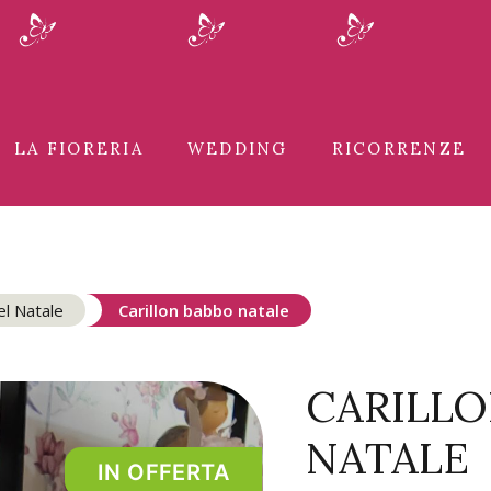
LA FIORERIA
WEDDING
RICORRENZE
el Natale
Carillon babbo natale
CARILLO
NATALE
IN OFFERTA