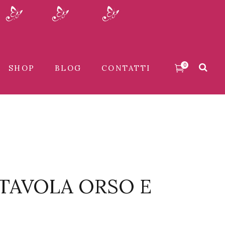
0
SHOP
BLOG
CONTATTI
TAVOLA ORSO E