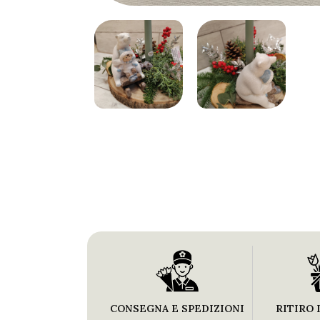
CONSEGNA E SPEDIZIONI
RITIRO 