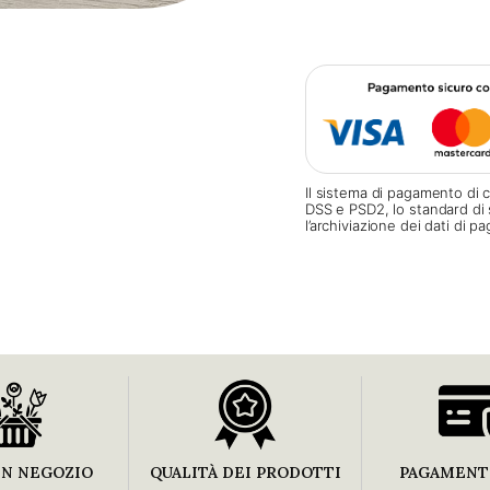
Il sistema di pagamento di c
DSS e PSD2, lo standard di 
l’archiviazione dei dati di 
IN NEGOZIO
QUALITÀ DEI PRODOTTI
PAGAMENTI