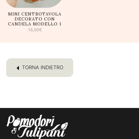
MINI CENTROTAVOLA
DECORATO CON
CANDELA MODELLO 1
16,00
€
TORNA INDIETRO