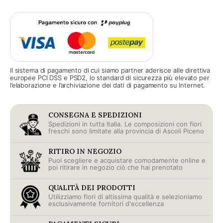
Il sistema di pagamento di cui siamo partner aderisce alle direttiva
europee PCI DSS e PSD2, lo standard di sicurezza più elevato per
l’elaborazione e l’archiviazione dei dati di pagamento su Internet.
CONSEGNA E SPEDIZIONI
Spedizioni in tutta Italia. Le composizioni con fiori
freschi sono limitate alla provincia di Ascoli Piceno
RITIRO IN NEGOZIO
Puoi scegliere e acquistare comodamente online e
poi ritirare in negozio ciò che hai prenotato
QUALITÀ DEI PRODOTTI
Utilizziamo fiori di altissima qualità e selezioniamo
esclusivamente fornitori d'eccellenza