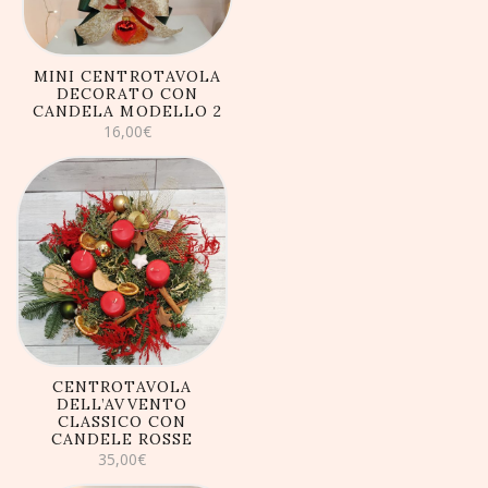
MINI CENTROTAVOLA
DECORATO CON
CANDELA MODELLO 2
16,00
€
AGGIUNGI AL
CARRELLO
CENTROTAVOLA
DELL’AVVENTO
CLASSICO CON
CANDELE ROSSE
35,00
€