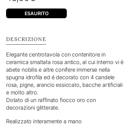
ESAURITO
DESCRIZIONE
Elegante centrotavola con contenitore in
ceramica smaltata rosa antico, al cui interno vi è
abete nobilis e altre conifere immerse nella
spugna idrofila ed é decorato con 4 candele
rosa, pigne, arancio essiccato, bacche artificiali
e molto altro.
Dotato di un raffinato fiocco oro con
decorazioni glitterate.
Realizzato interamente a mano