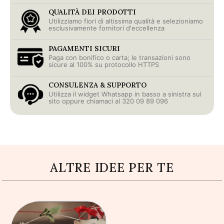
QUALITÀ DEI PRODOTTI
Utilizziamo fiori di altissima qualità e selezioniamo
esclusivamente fornitori d'eccellenza
PAGAMENTI SICURI
Paga con bonifico o carta; le transazioni sono
sicure al 100% su protocollo HTTPS
CONSULENZA & SUPPORTO
Utilizza il widget Whatsapp in basso a sinistra sul
sito oppure chiamaci al 320 09 89 096
ALTRE IDEE PER TE