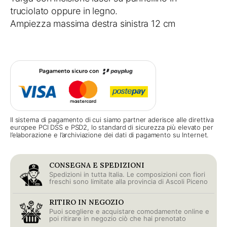
truciolato oppure in legno.
Ampiezza massima destra sinistra 12 cm
Il sistema di pagamento di cui siamo partner aderisce alle direttiva
europee PCI DSS e PSD2, lo standard di sicurezza più elevato per
l’elaborazione e l’archiviazione dei dati di pagamento su Internet.
CONSEGNA E SPEDIZIONI
Spedizioni in tutta Italia. Le composizioni con fiori
freschi sono limitate alla provincia di Ascoli Piceno
RITIRO IN NEGOZIO
Puoi scegliere e acquistare comodamente online e
poi ritirare in negozio ciò che hai prenotato