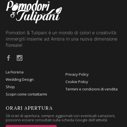
Pomodori & Tulipani è un mondo di colori e creatività:
immergiti insieme ad Ambra in una nuova dimensione
floreale!
La Fioreria
Privacy Policy
Wedding Design
Cookie Policy
Shop
Termini e condizioni di vendita
Scopri come contattarmi
ORARI APERTURA
Gli orari di apertura, sempre aggiornati con eventuali variazioni,
possono essere consultati sulla scheda Google dell'attività