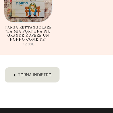
TARGA RETTANGOLARE
“LA MIA FORTUNA PIÙ
GRANDE È AVERE UN
NONNO COME TE”
12,00
€
TORNA INDIETRO