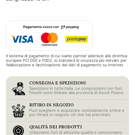
Il sistema di pagamento di cui siamo partner aderisce alle direttiva
europee PCI DSS e PSD2, lo standard di sicurezza più elevato per
l’elaborazione e l’archiviazione dei dati di pagamento su Internet.
CONSEGNA E SPEDIZIONI
Spedizioni in tutta Italia. Le composizioni con fiori
freschi sono limitate alla provincia di Ascoli Piceno
RITIRO IN NEGOZIO
Puoi scegliere e acquistare comodamente online e
poi ritirare in negozio ciò che hai prenotato
QUALITÀ DEI PRODOTTI
Utilizziamo fiori di altissima qualità e selezioniamo