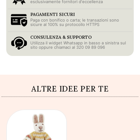
esclusivamente fornitori d'eccellenza
PAGAMENTI SICURI
Paga con bonifico o carta; le transazioni sono
sicure al 100% su protocollo HTTPS
CONSULENZA & SUPPORTO
Utilizza il widget Whatsapp in basso a sinistra sul
sito oppure chiamaci al 320 09 89 096
ALTRE IDEE PER TE
AGGIUNGI AL