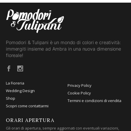
Pomodori & Tulipani è un mondo di colori e creatività:
immergiti insieme ad Ambra in una nuova dimensione
floreale!
La Fioreria
Privacy Policy
Wedding Design
Cookie Policy
Shop
Termini e condizioni di vendita
Scopri come contattarmi
ORARI APERTURA
Gli orari di apertura, sempre aggiornati con eventuali variazioni,