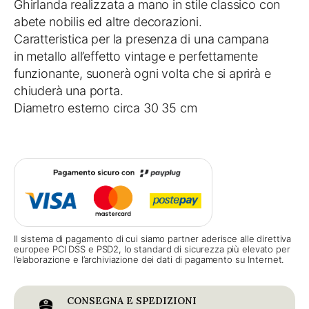
Ghirlanda realizzata a mano in stile classico con
abete nobilis ed altre decorazioni.
Caratteristica per la presenza di una campana
in metallo all’effetto vintage e perfettamente
funzionante, suonerà ogni volta che si aprirà e
chiuderà una porta.
Diametro esterno circa 30 35 cm
Il sistema di pagamento di cui siamo partner aderisce alle direttiva
europee PCI DSS e PSD2, lo standard di sicurezza più elevato per
l’elaborazione e l’archiviazione dei dati di pagamento su Internet.
CONSEGNA E SPEDIZIONI