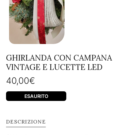
GHIRLANDA CON CAMPANA
VINTAGE E LUCETTE LED
40,00
€
ESAURITO
DESCRIZIONE