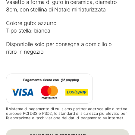
Vasetto a forma di gufo in ceramica, diametro
8cm, con stellina di Natale miniaturizzata
Colore gufo: azzurro
Tipo stella: bianca
Disponibile solo per consegna a domicilio o
ritiro in negozio
Il sistema di pagamento di cui siamo partner aderisce alle direttiva
europee PCI DSS e PSD2, lo standard di sicurezza più elevato per
l’elaborazione e l’archiviazione dei dati di pagamento su Internet.