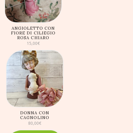
ANGIOLETTO CON
FIORE DI CILIEGIO
ROSA CHIARO
15,00
€
AGGIUNGI AL
CARRELLO
DONNA CON
CAGNOLINO
80,00
€