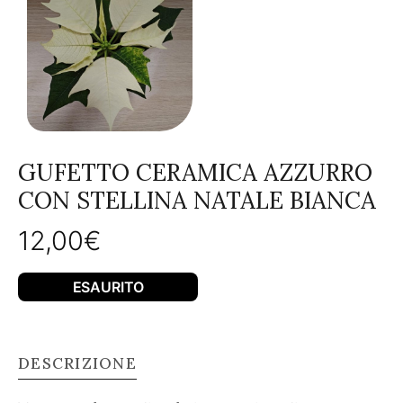
GUFETTO CERAMICA AZZURRO
CON STELLINA NATALE BIANCA
12,00
€
ESAURITO
DESCRIZIONE