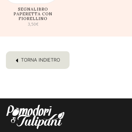
SEGNALIBRO
PAPERETTA CON
FIORELLINO
3,50
€
TORNA INDIETRO