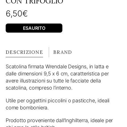
CON TRIFOGLIO
6,50
€
ESAURITO
DESCRIZIONE
BRAND
Scatolina firmata Wrendale Designs, in latta e
dalle dimensioni 9,5 x 6 cm, caratteristica per
avere illustrazioni su tutte le facciate della
scatolina, compreso l’interno.
Utile per oggettini piccolini o pasticche, ideali
come bomboniera.
Prodotto proveniente dall’Inghilterra, ideale per