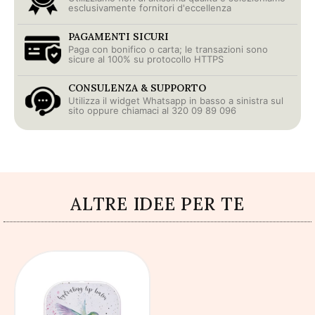
esclusivamente fornitori d'eccellenza
PAGAMENTI SICURI
Paga con bonifico o carta; le transazioni sono
sicure al 100% su protocollo HTTPS
CONSULENZA & SUPPORTO
Utilizza il widget Whatsapp in basso a sinistra sul
sito oppure chiamaci al 320 09 89 096
ALTRE IDEE PER TE
AGGIUNGI AL