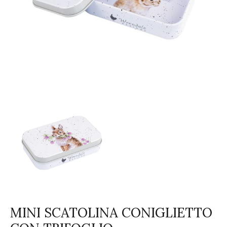
MINI SCATOLINA CONIGLIETTO