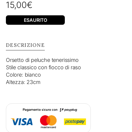
15,00
€
ESAURITO
DESCRIZIONE
Orsetto di peluche tenerissimo
Stile classico con fiocco di raso
Colore: bianco
Altezza: 23cm