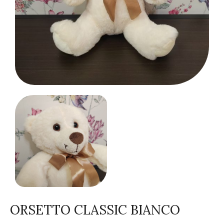
ORSETTO CLASSIC BIANCO