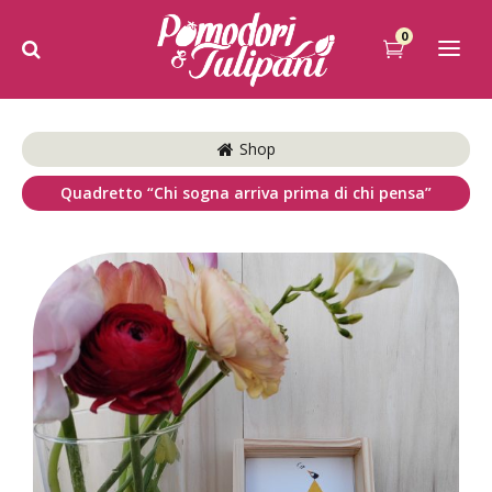
0
Shop
Quadretto “Chi sogna arriva prima di chi pensa”