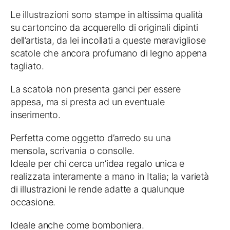
Le illustrazioni sono stampe in altissima qualità
su cartoncino da acquerello di originali dipinti
dell’artista, da lei incollati a queste meravigliose
scatole che ancora profumano di legno appena
tagliato.
La scatola non presenta ganci per essere
appesa, ma si presta ad un eventuale
inserimento.
Perfetta come oggetto d’arredo su una
mensola, scrivania o consolle.
Ideale per chi cerca un’idea regalo unica e
realizzata interamente a mano in Italia; la varietà
di illustrazioni le rende adatte a qualunque
occasione.
Ideale anche come bomboniera.