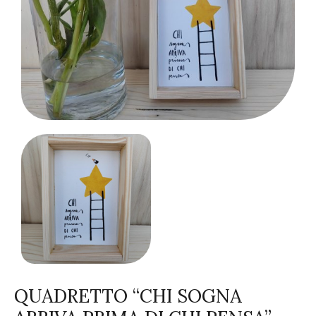
QUADRETTO “CHI SOGNA