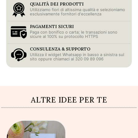
QUALITÀ DEI PRODOTTI
Utilizziamo fiori di altissima qualità e selezioniamo
esclusivamente fornitori d'eccellenza
PAGAMENTI SICURI
Paga con bonifico o carta; le transazioni sono
sicure al 100% su protocollo HTTPS
CONSULENZA & SUPPORTO
Utilizza il widget Whatsapp in basso a sinistra sul
sito oppure chiamaci al 320 09 89 096
ALTRE IDEE PER TE