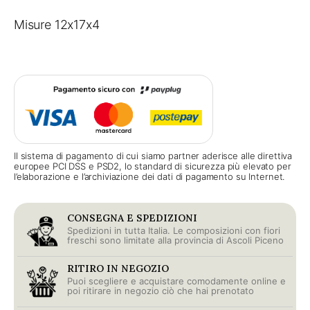
Misure 12x17x4
Il sistema di pagamento di cui siamo partner aderisce alle direttiva
europee PCI DSS e PSD2, lo standard di sicurezza più elevato per
l’elaborazione e l’archiviazione dei dati di pagamento su Internet.
CONSEGNA E SPEDIZIONI
Spedizioni in tutta Italia. Le composizioni con fiori
freschi sono limitate alla provincia di Ascoli Piceno
RITIRO IN NEGOZIO
Puoi scegliere e acquistare comodamente online e
poi ritirare in negozio ciò che hai prenotato