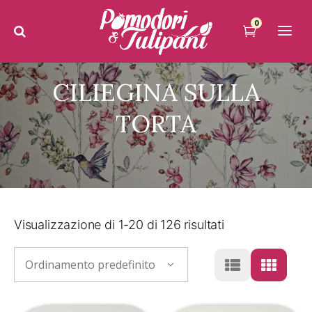
0
CILIEGINA SULLA
TORTA
Visualizzazione di 1-20 di 126 risultati
Ordinamento predefinito