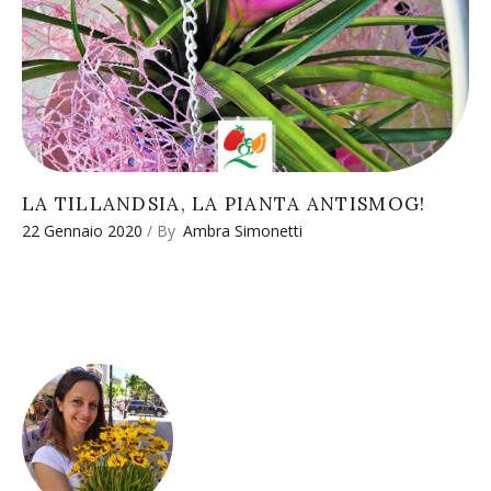
LA TILLANDSIA, LA PIANTA ANTISMOG!
22 Gennaio 2020
By
Ambra Simonetti