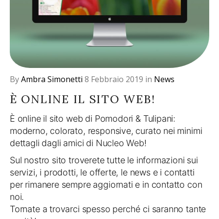
By
Ambra Simonetti
8 Febbraio 2019
in
News
È ONLINE IL SITO WEB!
È online il sito web di Pomodori & Tulipani:
moderno, colorato, responsive, curato nei minimi
dettagli dagli amici di
Nucleo Web
!
Sul nostro sito troverete tutte le informazioni sui
servizi, i prodotti, le offerte, le news e i contatti
per rimanere sempre aggiornati e in contatto con
noi.
Tornate a trovarci spesso perché ci saranno tante