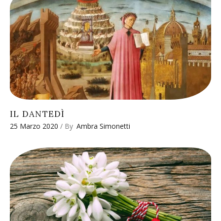
IL DANTEDÌ
25 Marzo 2020
By
Ambra Simonetti