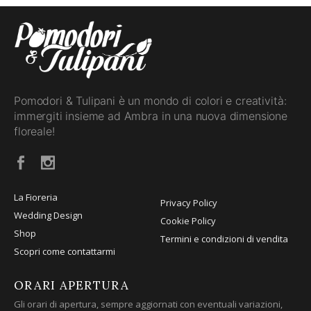
Pomodori & Tulipani è un mondo di colori e creatività:
immergiti insieme ad Ambra in una nuova dimensione
floreale!
La Fioreria
Privacy Policy
Wedding Design
Cookie Policy
Shop
Termini e condizioni di vendita
Scopri come contattarmi
ORARI APERTURA
Gli orari di apertura, sempre aggiornati con eventuali variazioni,