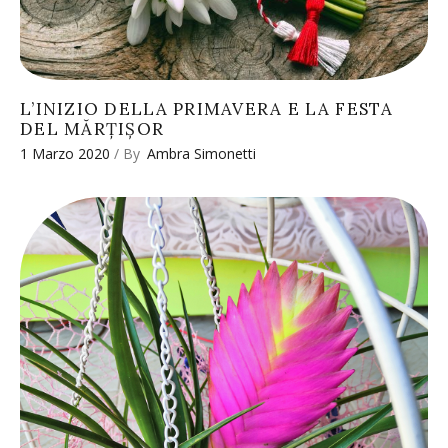
L’INIZIO DELLA PRIMAVERA E LA FESTA
DEL MĂRȚIȘOR
1 Marzo 2020
By
Ambra Simonetti