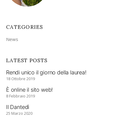
CATEGORIES
News
LATEST POSTS
Rendi unico il giorno della laurea!
18 Ottobre 2019
È online il sito web!
8 Febbraio 2019
Il Dantedì
25 Marzo 2020