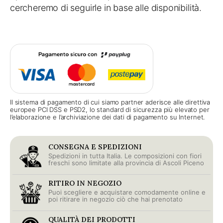
cercheremo di seguirle in base alle disponibilità.
Il sistema di pagamento di cui siamo partner aderisce alle direttiva
europee PCI DSS e PSD2, lo standard di sicurezza più elevato per
l’elaborazione e l’archiviazione dei dati di pagamento su Internet.
CONSEGNA E SPEDIZIONI
Spedizioni in tutta Italia. Le composizioni con fiori
freschi sono limitate alla provincia di Ascoli Piceno
RITIRO IN NEGOZIO
Puoi scegliere e acquistare comodamente online e
poi ritirare in negozio ciò che hai prenotato
QUALITÀ DEI PRODOTTI