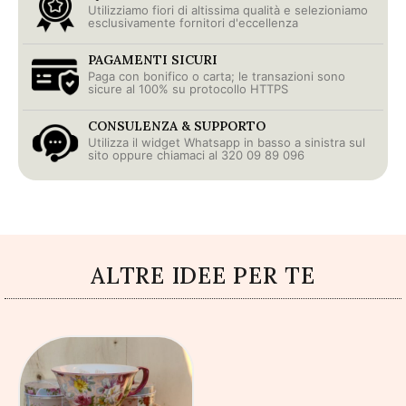
Utilizziamo fiori di altissima qualità e selezioniamo
esclusivamente fornitori d'eccellenza
PAGAMENTI SICURI
Paga con bonifico o carta; le transazioni sono
sicure al 100% su protocollo HTTPS
CONSULENZA & SUPPORTO
Utilizza il widget Whatsapp in basso a sinistra sul
sito oppure chiamaci al 320 09 89 096
ALTRE IDEE PER TE