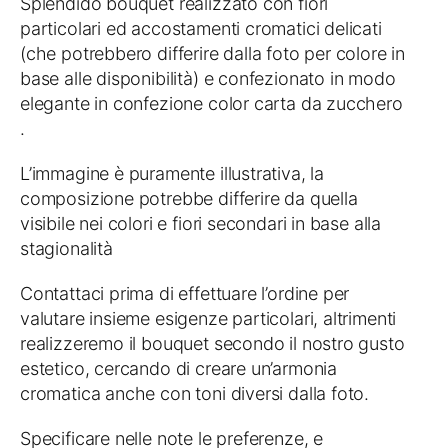
Splendido bouquet realizzato con fiori
particolari ed accostamenti cromatici delicati
(che potrebbero differire dalla foto per colore in
base alle disponibilità) e confezionato in modo
elegante in confezione color carta da zucchero
.
L’immagine è puramente illustrativa, la
composizione potrebbe differire da quella
visibile nei colori e fiori secondari in base alla
stagionalità
Contattaci prima di effettuare l’ordine per
valutare insieme esigenze particolari, altrimenti
realizzeremo il bouquet secondo il nostro gusto
estetico, cercando di creare un’armonia
cromatica anche con toni diversi dalla foto.
Specificare nelle note le preferenze, e