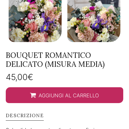
BOUQUET ROMANTICO
DELICATO (MISURA MEDIA)
45,00
€
AGGIUNGI AL CARRELLO
DESCRIZIONE