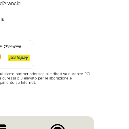
 d’Arancio
lia
ui siamo partner aderisce alle direttiva europee PCI
sicurezza più elevato per l’elaborazione e
pagamento su Internet.