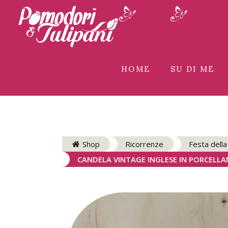
HOME
SU DI ME
Shop
Ricorrenze
Festa dell
CANDELA VINTAGE INGLESE IN PORCELLANA “