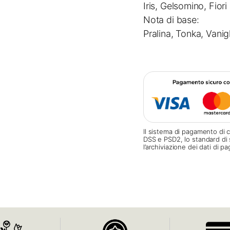
Iris, Gelsomino, Fiori
Nota di base:
Pralina, Tonka, Vanig
Il sistema di pagamento di c
DSS e PSD2, lo standard di 
l’archiviazione dei dati di 