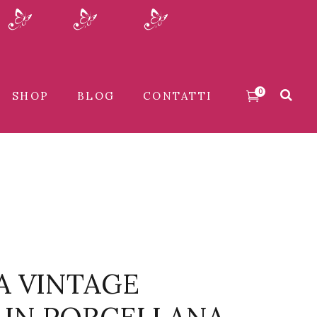
0
SHOP
BLOG
CONTATTI
A VINTAGE