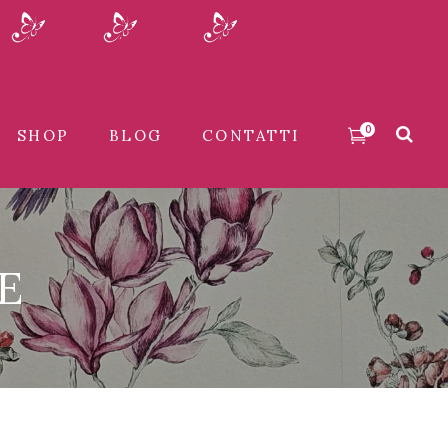
0
SHOP
BLOG
CONTATTI
E