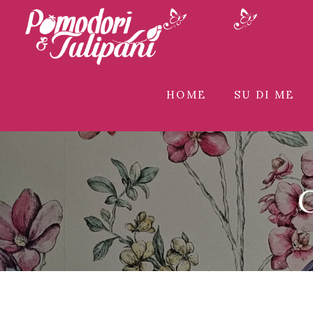
HOME
SU DI ME