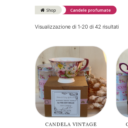
Shop
Candele profumate
Visualizzazione di 1-20 di 42 risultati
AGGIUNGI AL
CARRELLO
CANDELA VINTAGE