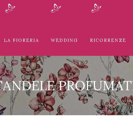
LA FIORERIA
WEDDING
RICORRENZE
CANDELE PROFUMAT