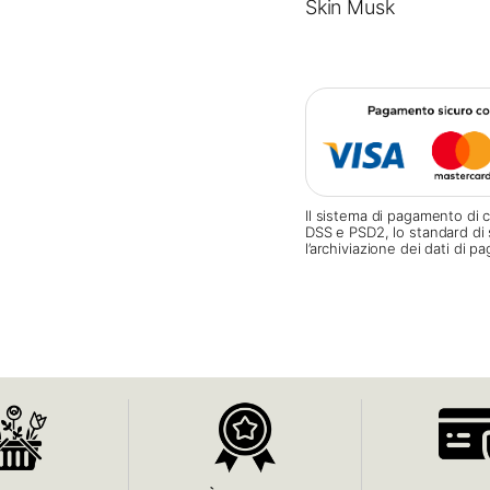
Skin Musk
Il sistema di pagamento di c
DSS e PSD2, lo standard di 
l’archiviazione dei dati di 