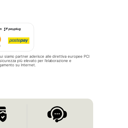
ui siamo partner aderisce alle direttiva europee PCI
sicurezza più elevato per l’elaborazione e
pagamento su Internet.