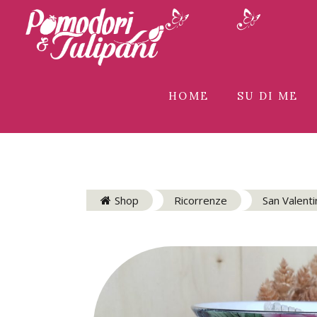
HOME
SU DI ME
Shop
Ricorrenze
San Valenti