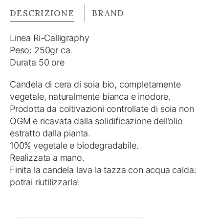
DESCRIZIONE
BRAND
Linea Ri-Calligraphy
Peso: 250gr ca.
Durata 50 ore
Candela di cera di soia bio, completamente
vegetale, naturalmente bianca e inodore.
Prodotta da coltivazioni controllate di soia non
OGM e ricavata dalla solidificazione dell’olio
estratto dalla pianta.
100% vegetale e biodegradabile.
Realizzata a mano.
Finita la candela lava la tazza con acqua calda:
potrai riutilizzarla!