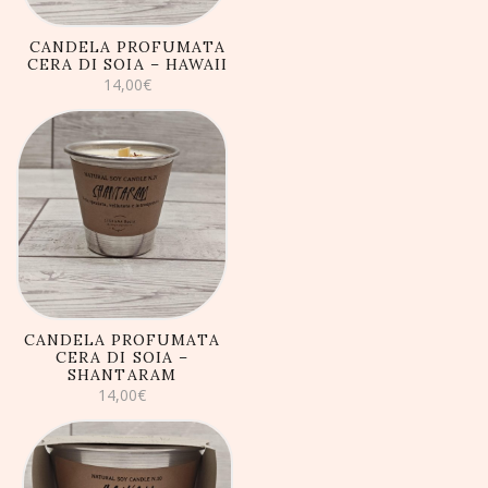
CANDELA PROFUMATA
CERA DI SOIA – HAWAII
14,00
€
AGGIUNGI AL
CARRELLO
CANDELA PROFUMATA
CERA DI SOIA –
SHANTARAM
14,00
€