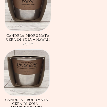
AGGIUNGI AL
CARRELLO
CANDELA PROFUMATA
CERA DI SOIA – HAWAII
25,00
€
AGGIUNGI AL
CARRELLO
CANDELA PROFUMATA
CERA DI SOIA –