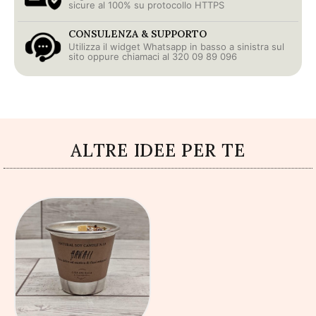
sicure al 100% su protocollo HTTPS
CONSULENZA & SUPPORTO
Utilizza il widget Whatsapp in basso a sinistra sul
sito oppure chiamaci al 320 09 89 096
ALTRE IDEE PER TE
AGGIUNGI AL
CARRELLO