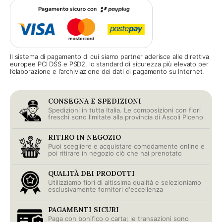
Il sistema di pagamento di cui siamo partner aderisce alle direttiva
europee PCI DSS e PSD2, lo standard di sicurezza più elevato per
l’elaborazione e l’archiviazione dei dati di pagamento su Internet.
CONSEGNA E SPEDIZIONI
Spedizioni in tutta Italia. Le composizioni con fiori
freschi sono limitate alla provincia di Ascoli Piceno
RITIRO IN NEGOZIO
Puoi scegliere e acquistare comodamente online e
poi ritirare in negozio ciò che hai prenotato
QUALITÀ DEI PRODOTTI
Utilizziamo fiori di altissima qualità e selezioniamo
esclusivamente fornitori d'eccellenza
PAGAMENTI SICURI
Paga con bonifico o carta; le transazioni sono