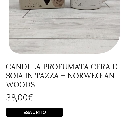
CANDELA PROFUMATA CERA DI
SOIA IN TAZZA – NORWEGIAN
WOODS
38,00
€
ESAURITO