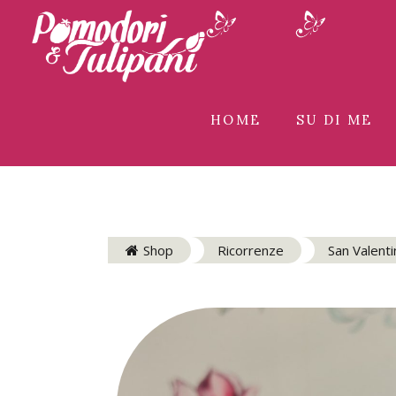
HOME
SU DI ME
Shop
Ricorrenze
San Valenti