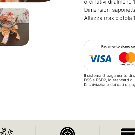
ordinativi di almeno 
Dimensioni saponet
Altezza max ciotola 
Il sistema di pagamento di c
DSS e PSD2, lo standard di 
l’archiviazione dei dati di 