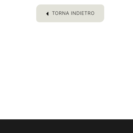
TORNA INDIETRO