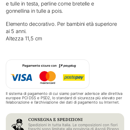
e tulle in testa, perline come bretelle e
gonnellina in tulle a pois.
Elemento decorativo. Per bambini età superiore
ai 5 anni.
Altezza 11,5 cm
Il sistema di pagamento di cui siamo partner aderisce alle direttiva
europee PCI DSS e PSD2, lo standard di sicurezza più elevato per
l’elaborazione e l’archiviazione dei dati di pagamento su Internet.
CONSEGNA E SPEDIZIONI
Spedizioni in tutta Italia. Le composizioni con fiori
freschi sono limitate alla provincia di Ascoli Piceno