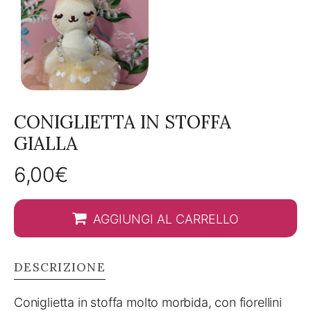
CONIGLIETTA IN STOFFA
GIALLA
6,00
€
AGGIUNGI AL CARRELLO
DESCRIZIONE
Coniglietta in stoffa molto morbida, con fiorellini