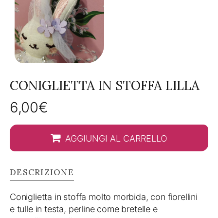
CONIGLIETTA IN STOFFA LILLA
6,00
€
AGGIUNGI AL CARRELLO
DESCRIZIONE
Coniglietta in stoffa molto morbida, con fiorellini
e tulle in testa, perline come bretelle e