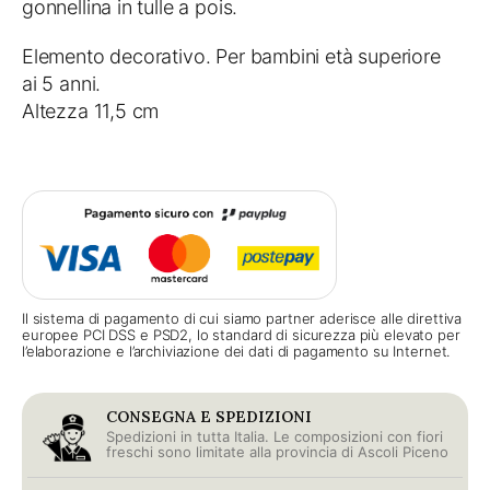
gonnellina in tulle a pois.
Elemento decorativo. Per bambini età superiore
ai 5 anni.
Altezza 11,5 cm
Il sistema di pagamento di cui siamo partner aderisce alle direttiva
europee PCI DSS e PSD2, lo standard di sicurezza più elevato per
l’elaborazione e l’archiviazione dei dati di pagamento su Internet.
CONSEGNA E SPEDIZIONI
Spedizioni in tutta Italia. Le composizioni con fiori
freschi sono limitate alla provincia di Ascoli Piceno