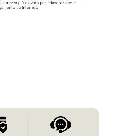
sicurezza più elevato per l’elaborazione e
pagamento su Internet.