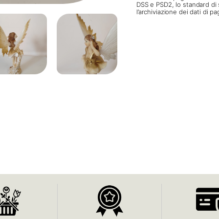
DSS e PSD2, lo standard di 
l’archiviazione dei dati di 