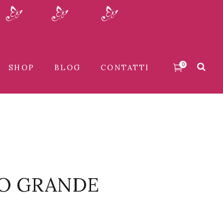
0
SHOP
BLOG
CONTATTI
RO GRANDE