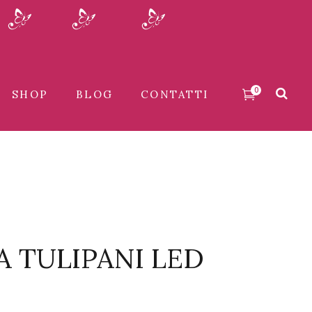
0
SHOP
BLOG
CONTATTI
 TULIPANI LED