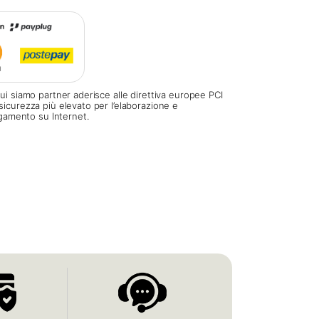
ui siamo partner aderisce alle direttiva europee PCI
sicurezza più elevato per l’elaborazione e
pagamento su Internet.