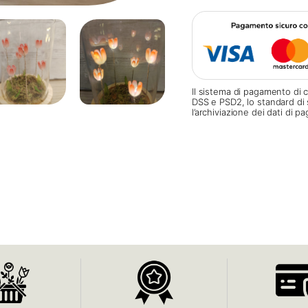
Il sistema di pagamento di c
DSS e PSD2, lo standard di 
l’archiviazione dei dati di 