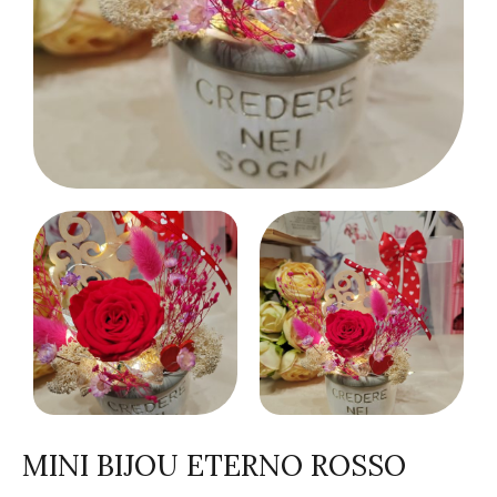
MINI BIJOU ETERNO ROSSO