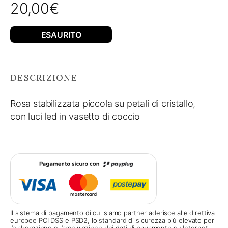
20,00
€
ESAURITO
DESCRIZIONE
Rosa stabilizzata piccola su petali di cristallo,
con luci led in vasetto di coccio
Il sistema di pagamento di cui siamo partner aderisce alle direttiva
europee PCI DSS e PSD2, lo standard di sicurezza più elevato per