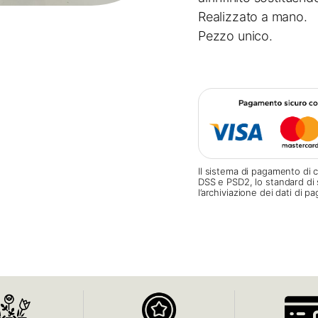
Realizzato a mano.
Pezzo unico.
Il sistema di pagamento di c
DSS e PSD2, lo standard di 
l’archiviazione dei dati di 