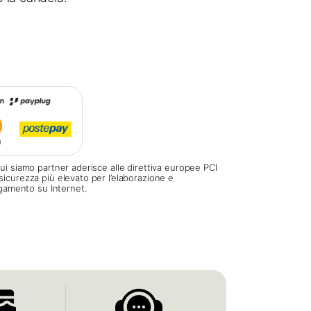
ui siamo partner aderisce alle direttiva europee PCI
sicurezza più elevato per l’elaborazione e
pagamento su Internet.