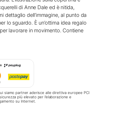
querelli di Anne Dale ed è nitida,
ni dettaglio dell’immagine, al punto da
er lo sguardo. È un’ottima idea regalo
e per lavorare in movimento. Contiene
ui siamo partner aderisce alle direttiva europee PCI
sicurezza più elevato per l’elaborazione e
pagamento su Internet.