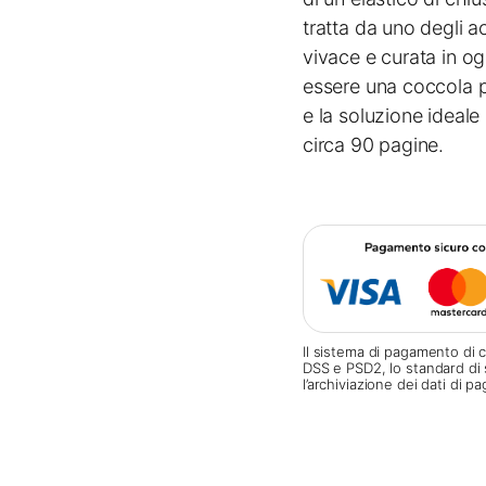
tratta da uno degli ac
vivace e curata in og
essere una coccola p
e la soluzione ideal
circa 90 pagine.
Il sistema di pagamento di c
DSS e PSD2, lo standard di 
l’archiviazione dei dati di 