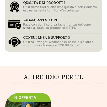
QUALITÀ DEI PRODOTTI
Utilizziamo fiori di altissima qualità e selezioniamo
esclusivamente fornitori d'eccellenza
PAGAMENTI SICURI
Paga con bonifico o carta; le transazioni sono
sicure al 100% su protocollo HTTPS
CONSULENZA & SUPPORTO
Utilizza il widget Whatsapp in basso a sinistra sul
sito oppure chiamaci al 320 09 89 096
ALTRE IDEE PER TE
IN OFFERTA