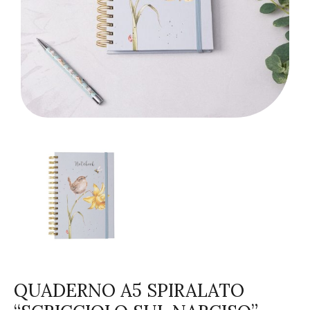
QUADERNO A5 SPIRALATO