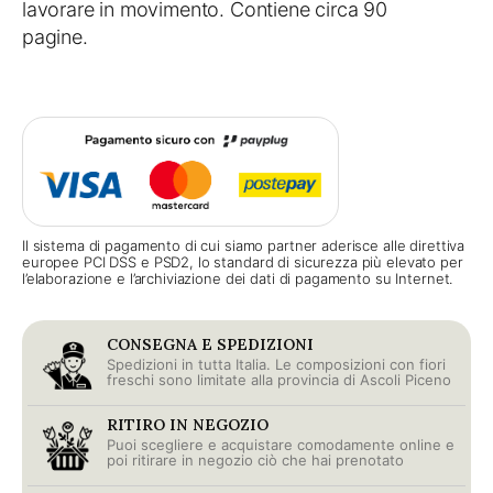
lavorare in movimento. Contiene circa 90
pagine.
Il sistema di pagamento di cui siamo partner aderisce alle direttiva
europee PCI DSS e PSD2, lo standard di sicurezza più elevato per
l’elaborazione e l’archiviazione dei dati di pagamento su Internet.
CONSEGNA E SPEDIZIONI
Spedizioni in tutta Italia. Le composizioni con fiori
freschi sono limitate alla provincia di Ascoli Piceno
RITIRO IN NEGOZIO
Puoi scegliere e acquistare comodamente online e
poi ritirare in negozio ciò che hai prenotato