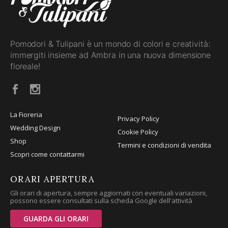
Pomodori & Tulipani è un mondo di colori e creatività:
immergiti insieme ad Ambra in una nuova dimensione
floreale!
La Fioreria
Privacy Policy
Wedding Design
Cookie Policy
Shop
Termini e condizioni di vendita
Scopri come contattarmi
ORARI APERTURA
Gli orari di apertura, sempre aggiornati con eventuali variazioni,
possono essere consultati sulla scheda Google dell'attività
GUARDA GLI ORARI