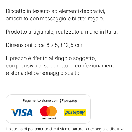
Riccetto in tessuto ed elementi decorativi,
arricchito con messaggio e blister regalo.
Prodotto artigianale, realizzato a mano in Italia.
Dimensioni circa 6 x 5, h12,5 cm
Il prezzo è riferito al singolo soggetto,
comprensivo di sacchetto di confezionamento
e storia del personaggio scelto.
Il sistema di pagamento di cui siamo partner aderisce alle direttiva