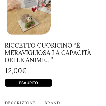
RICCETTO CUORICINO “È
MERAVIGLIOSA LA CAPACITÀ
DELLE ANIME…”
12,00
€
ESAURITO
DESCRIZIONE
BRAND