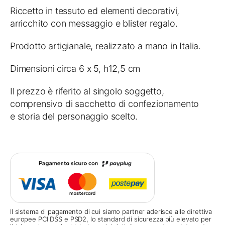
Riccetto in tessuto ed elementi decorativi,
arricchito con messaggio e blister regalo.
Prodotto artigianale, realizzato a mano in Italia.
Dimensioni circa 6 x 5, h12,5 cm
Il prezzo è riferito al singolo soggetto,
comprensivo di sacchetto di confezionamento
e storia del personaggio scelto.
Il sistema di pagamento di cui siamo partner aderisce alle direttiva
europee PCI DSS e PSD2, lo standard di sicurezza più elevato per