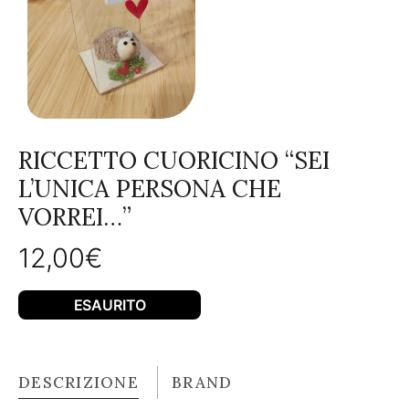
RICCETTO CUORICINO “SEI
L’UNICA PERSONA CHE
VORREI…”
12,00
€
ESAURITO
DESCRIZIONE
BRAND