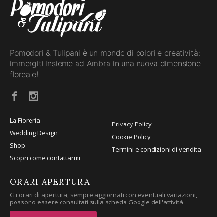
Pomodori & Tulipani è un mondo di colori e creatività:
immergiti insieme ad Ambra in una nuova dimensione
floreale!
La Fioreria
Privacy Policy
Wedding Design
Cookie Policy
Shop
Termini e condizioni di vendita
Scopri come contattarmi
ORARI APERTURA
Gli orari di apertura, sempre aggiornati con eventuali variazioni,
possono essere consultati sulla scheda Google dell'attività