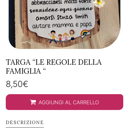
TARGA “LE REGOLE DELLA
FAMIGLIA “
8,50
€
AGGIUNGI AL CARRELLO
DESCRIZIONE