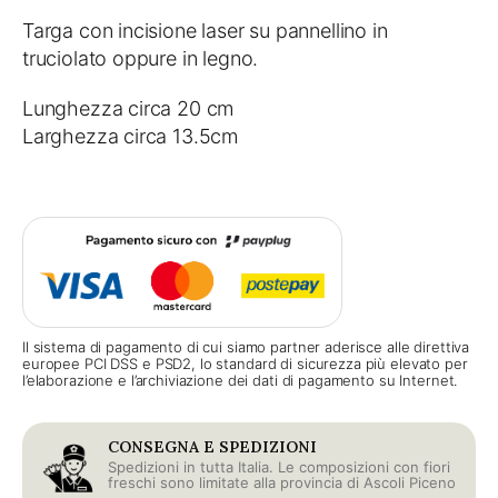
Targa con incisione laser su pannellino in
truciolato oppure in legno.
Lunghezza circa 20 cm
Larghezza circa 13.5cm
Il sistema di pagamento di cui siamo partner aderisce alle direttiva
europee PCI DSS e PSD2, lo standard di sicurezza più elevato per
l’elaborazione e l’archiviazione dei dati di pagamento su Internet.
CONSEGNA E SPEDIZIONI
Spedizioni in tutta Italia. Le composizioni con fiori
freschi sono limitate alla provincia di Ascoli Piceno