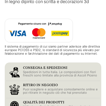
In legno dipinto con scritta e decorazioni 3d
Il sistema di pagamento di cui siamo partner aderisce alle direttiva
europee PCI DSS e PSD2, lo standard di sicurezza più elevato per
l’elaborazione e l’archiviazione dei dati di pagamento su Internet.
CONSEGNA E SPEDIZIONI
Spedizioni in tutta Italia. Le composizioni con fiori
freschi sono limitate alla provincia di Ascoli Piceno
RITIRO IN NEGOZIO
Puoi scegliere e acquistare comodamente online e
poi ritirare in negozio ciò che hai prenotato
QUALITÀ DEI PRODOTTI