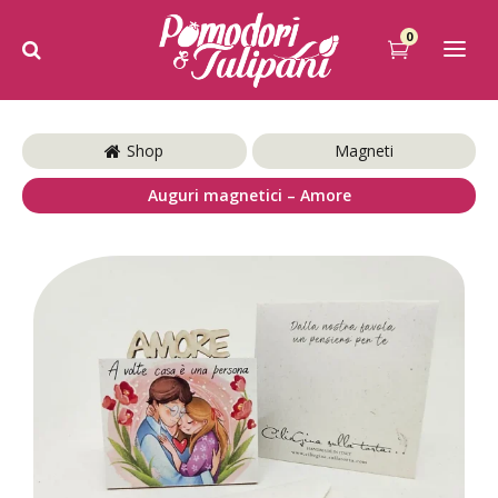
0
Shop
Magneti
Auguri magnetici – Amore