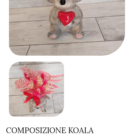
COMPOSIZIONE KOALA