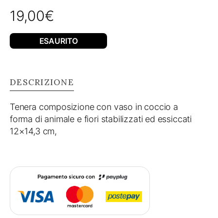
19,00
€
ESAURITO
DESCRIZIONE
Tenera composizione con vaso in coccio a
forma di animale e fiori stabilizzati ed essiccati
12×14,3 cm,