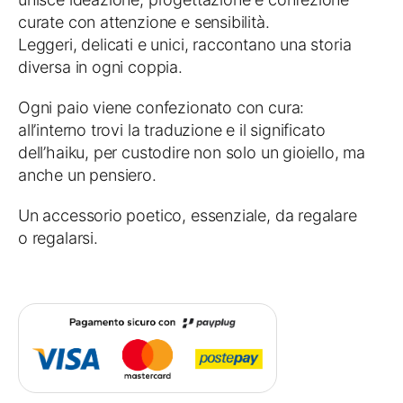
curate con attenzione e sensibilità.
Leggeri, delicati e unici, raccontano una storia
diversa in ogni coppia.
Ogni paio viene confezionato con cura:
all’interno trovi la traduzione e il significato
dell’haiku, per custodire non solo un gioiello, ma
anche un pensiero.
Un accessorio poetico, essenziale, da regalare
o regalarsi.