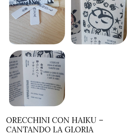
ORECCHINI CON HAIKU –
CANTANDO LA GLORIA