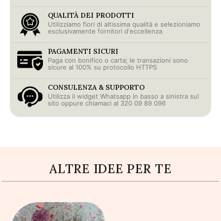
QUALITÀ DEI PRODOTTI
Utilizziamo fiori di altissima qualità e selezioniamo
esclusivamente fornitori d'eccellenza
PAGAMENTI SICURI
Paga con bonifico o carta; le transazioni sono
sicure al 100% su protocollo HTTPS
CONSULENZA & SUPPORTO
Utilizza il widget Whatsapp in basso a sinistra sul
sito oppure chiamaci al 320 09 89 096
ALTRE IDEE PER TE