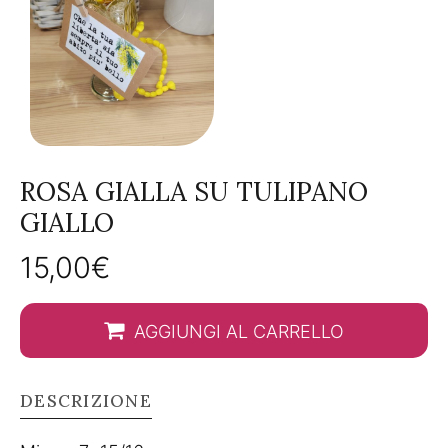
ROSA GIALLA SU TULIPANO
GIALLO
15,00
€
AGGIUNGI AL CARRELLO
DESCRIZIONE