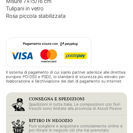
Misure 7×15/16 cm
Tulipani in vetro
Rosa piccola stabilizzata
Il sistema di pagamento di cui siamo partner aderisce alle direttiva
europee PCI DSS e PSD2, lo standard di sicurezza più elevato per
l’elaborazione e l’archiviazione dei dati di pagamento su Internet.
CONSEGNA E SPEDIZIONI
Spedizioni in tutta Italia. Le composizioni con fiori
freschi sono limitate alla provincia di Ascoli Piceno
RITIRO IN NEGOZIO
Puoi scegliere e acquistare comodamente online e
poi ritirare in negozio ciò che hai prenotato