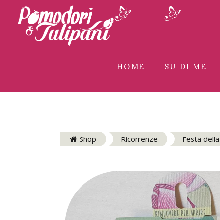
HOME
SU DI ME
Shop
Ricorrenze
Festa dell