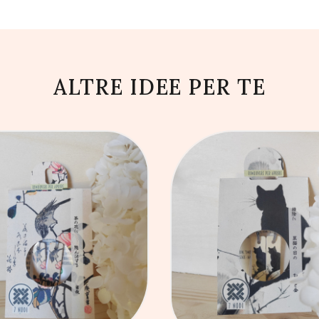
ALTRE IDEE PER TE
GIUNGI AL CARRELLO
AGGIUNGI AL CARRE