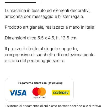
Lumachina in tessuto ed elementi decorativi,
arricchita con messaggio e blister regalo.
Prodotto artigianale, realizzato a mano in Italia.
Dimensioni circa 5.5 x 4.5, h. 12,5 cm.
Il prezzo è riferito al singolo soggetto,
comprensivo di sacchetto di confezionamento
e storia del personaggio scelto
Il sistema di pagamento di cui siamo partner aderisce alle direttiva