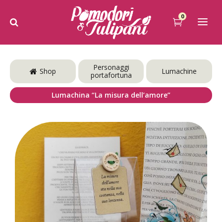
0
Personaggi
Shop
Lumachine
portafortuna
Lumachina “La misura dell’amore”