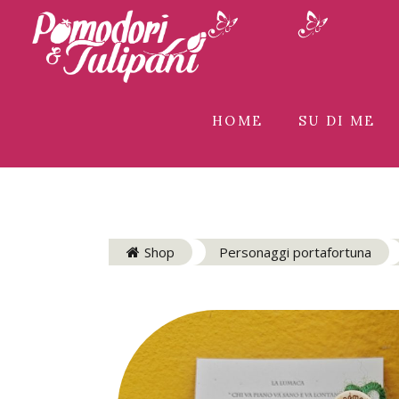
HOME
SU DI ME
Shop
Personaggi portafortuna