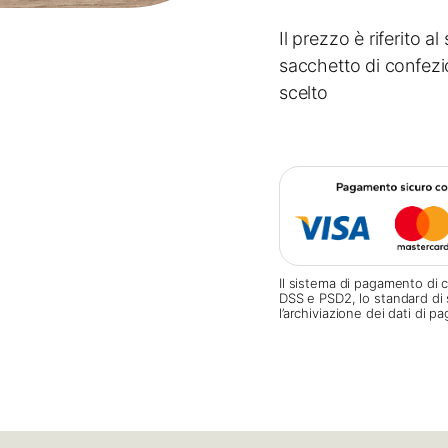
Il prezzo è riferito 
sacchetto di confezi
scelto
Il sistema di pagamento di c
DSS e PSD2, lo standard di 
l’archiviazione dei dati di 