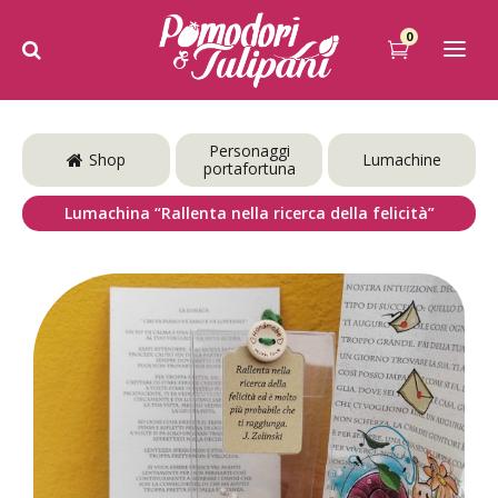
0
Personaggi
Shop
Lumachine
portafortuna
Lumachina “Rallenta nella ricerca della felicità”