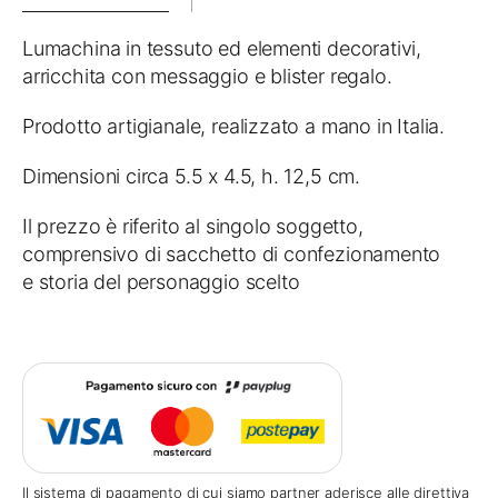
Lumachina in tessuto ed elementi decorativi,
arricchita con messaggio e blister regalo.
Prodotto artigianale, realizzato a mano in Italia.
Dimensioni circa 5.5 x 4.5, h. 12,5 cm.
Il prezzo è riferito al singolo soggetto,
comprensivo di sacchetto di confezionamento
e storia del personaggio scelto
Il sistema di pagamento di cui siamo partner aderisce alle direttiva