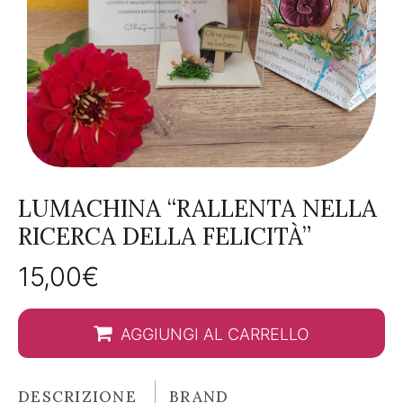
LUMACHINA “RALLENTA NELLA
RICERCA DELLA FELICITÀ”
15,00
€
AGGIUNGI AL CARRELLO
DESCRIZIONE
BRAND