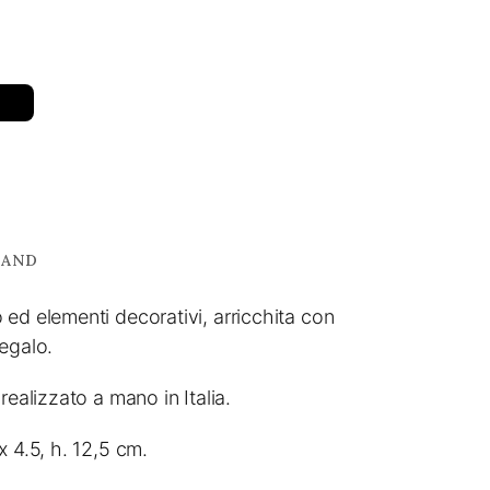
RAND
ed elementi decorativi, arricchita con
egalo.
realizzato a mano in Italia.
x 4.5, h. 12,5 cm.