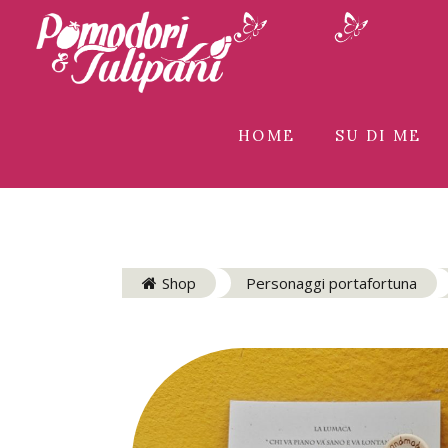
HOME
SU DI ME
Shop
Personaggi portafortuna