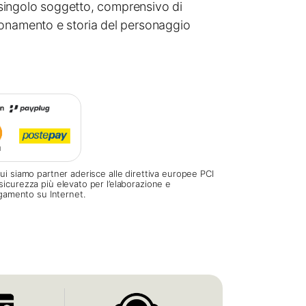
al singolo soggetto, comprensivo di
onamento e storia del personaggio
ui siamo partner aderisce alle direttiva europee PCI
sicurezza più elevato per l’elaborazione e
pagamento su Internet.