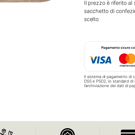
Il prezzo è riferito 
sacchetto di confezi
scelto
Il sistema di pagamento di c
DSS e PSD2, lo standard di 
l’archiviazione dei dati di 