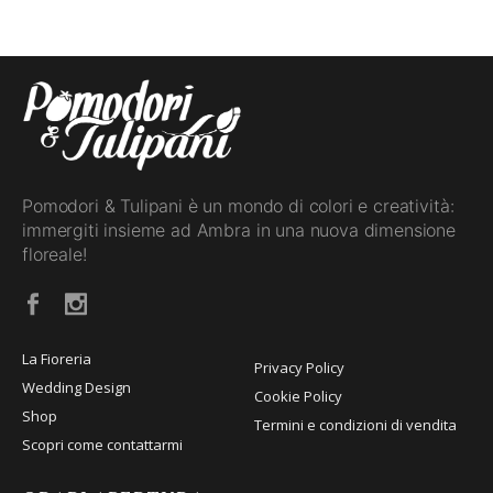
Pomodori & Tulipani è un mondo di colori e creatività:
immergiti insieme ad Ambra in una nuova dimensione
floreale!
La Fioreria
Privacy Policy
Wedding Design
Cookie Policy
Shop
Termini e condizioni di vendita
Scopri come contattarmi