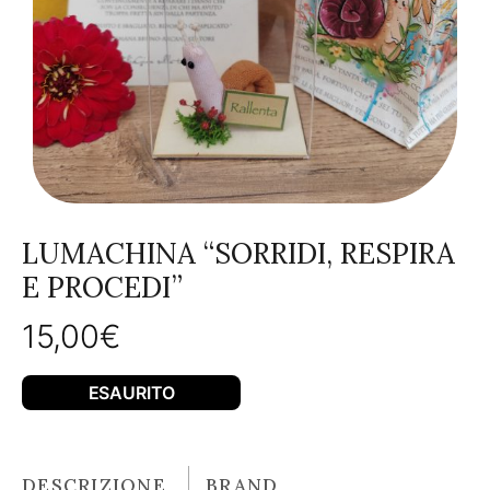
LUMACHINA “SORRIDI, RESPIRA
E PROCEDI”
15,00
€
ESAURITO
DESCRIZIONE
BRAND