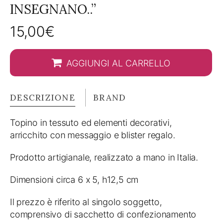
INSEGNANO..”
15,00
€
AGGIUNGI AL CARRELLO
DESCRIZIONE
BRAND
Topino in tessuto ed elementi decorativi,
arricchito con messaggio e blister regalo.
Prodotto artigianale, realizzato a mano in Italia.
Dimensioni circa 6 x 5, h12,5 cm
Il prezzo è riferito al singolo soggetto,
comprensivo di sacchetto di confezionamento