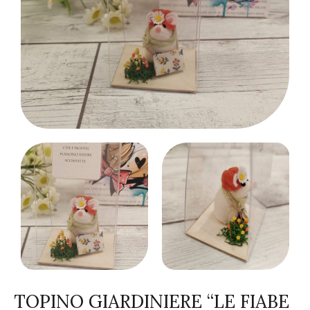
TOPINO GIARDINIERE “LE FIABE