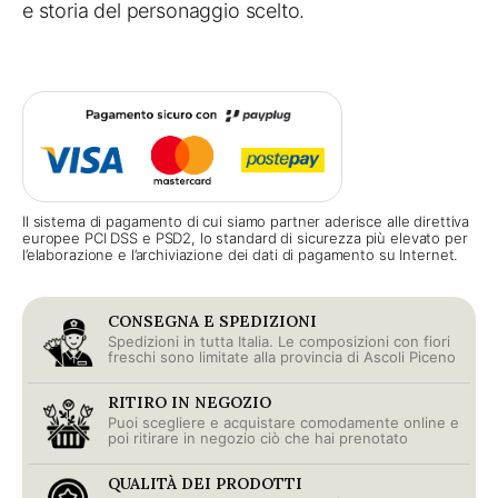
e storia del personaggio scelto.
Il sistema di pagamento di cui siamo partner aderisce alle direttiva
europee PCI DSS e PSD2, lo standard di sicurezza più elevato per
l’elaborazione e l’archiviazione dei dati di pagamento su Internet.
CONSEGNA E SPEDIZIONI
Spedizioni in tutta Italia. Le composizioni con fiori
freschi sono limitate alla provincia di Ascoli Piceno
RITIRO IN NEGOZIO
Puoi scegliere e acquistare comodamente online e
poi ritirare in negozio ciò che hai prenotato
QUALITÀ DEI PRODOTTI