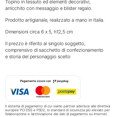
Topino in tessuto ed elementi decorativi,
arricchito con messaggio e blister regalo.
Prodotto artigianale, realizzato a mano in Italia.
Dimensioni circa 6 x 5, h12,5 cm
Il prezzo è riferito al singolo soggetto,
comprensivo di sacchetto di confezionamento
e storia del personaggio scelto
Il sistema di pagamento di cui siamo partner aderisce alle direttiva
europee PCI DSS e PSD2, lo standard di sicurezza più elevato per
l’elaborazione e l’archiviazione dei dati di pagamento su Internet.